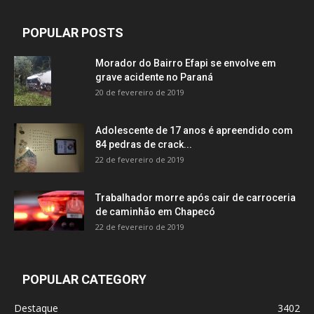
POPULAR POSTS
Morador do Bairro Efapi se envolve em
grave acidente no Paraná
20 de fevereiro de 2019
Adolescente de 17 anos é apreendido com
84 pedras de crack...
22 de fevereiro de 2019
Trabalhador morre após cair de carroceria
de caminhão em Chapecó
22 de fevereiro de 2019
POPULAR CATEGORY
Destaque
3402