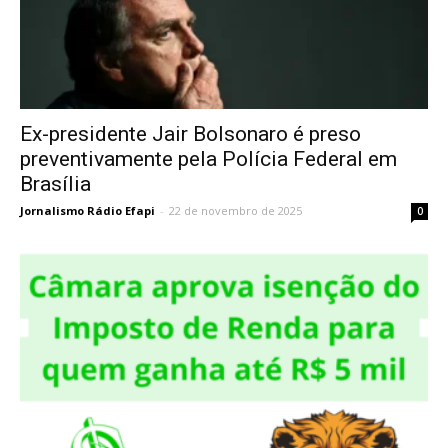
Ex-presidente Jair Bolsonaro é preso
preventivamente pela Polícia Federal em
Brasília
Jornalismo Rádio Efapi
-
22 de novembro de 2025
0