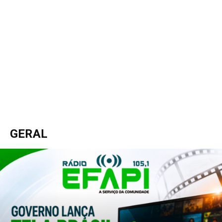
GERAL