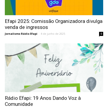
Efapi 2025: Comissão Organizadora divulga
venda de ingressos
Jornalismo Rádio Efapi
-
4 de junho de 2025
0
Rádio Efapi: 19 Anos Dando Voz à
Comunidade