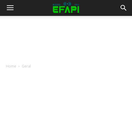
Home
Geral