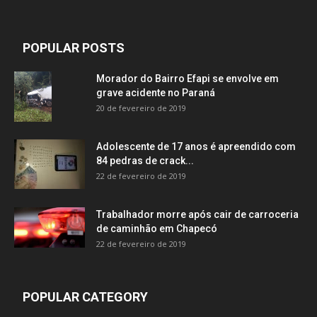
POPULAR POSTS
Morador do Bairro Efapi se envolve em
grave acidente no Paraná
20 de fevereiro de 2019
Adolescente de 17 anos é apreendido com
84 pedras de crack...
22 de fevereiro de 2019
Trabalhador morre após cair de carroceria
de caminhão em Chapecó
22 de fevereiro de 2019
POPULAR CATEGORY