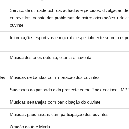
Serviço de utilidade pública, achados e perdidos, divulgação de
entrevistas, debate dos problemas do bairro orientações jurídi
ouvinte.
Informações esportivas em geral e especialmente sobre o espo
Música dos anos setenta, oitenta e noventa.
des
Músicas de bandas com interação dos ouvintes.
Sucessos do passado e do presente como Rock nacional, MPB,
Músicas sertanejas com participação do ouvinte.
Músicas gauchescas com participação dos ouvintes.
Oração da Ave Maria