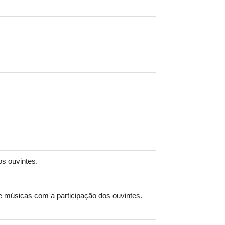
os ouvintes.
e músicas com a participação dos ouvintes.