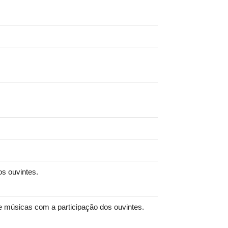
os ouvintes.
e músicas com a participação dos ouvintes.