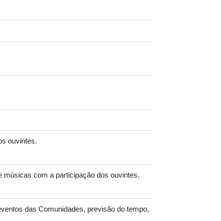
os ouvintes.
e músicas com a participação dos ouvintes.
eventos das Comunidades, previsão do tempo,