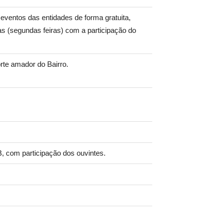
 eventos das entidades de forma gratuita,
cas (segundas feiras) com a participação do
rte amador do Bairro.
 com participação dos ouvintes.