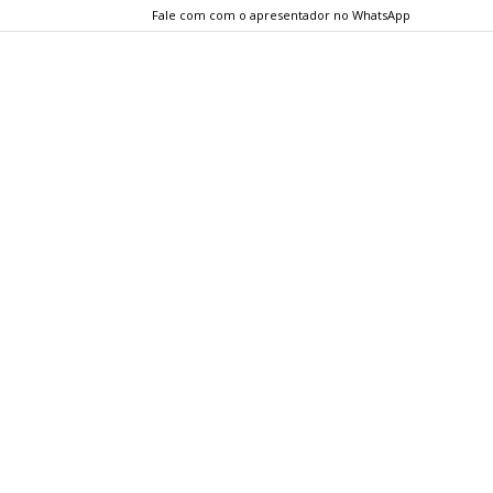
Fale com com o apresentador no WhatsApp