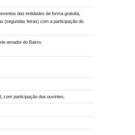
 eventos das entidades de forma gratuita,
cas (segundas feiras) com a participação do
rte amador do Bairro.
 com participação dos ouvintes.