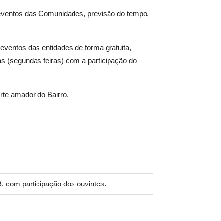
eventos das Comunidades, previsão do tempo,
 eventos das entidades de forma gratuita,
cas (segundas feiras) com a participação do
rte amador do Bairro.
 com participação dos ouvintes.