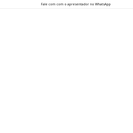
Fale com com o apresentador no WhatsApp