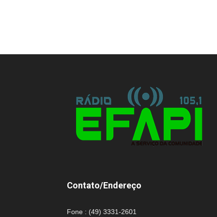
Contato/Endereço
Fone : (49) 3331-2601