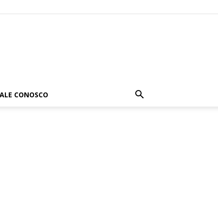
FALE CONOSCO