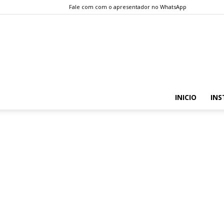
Fale com com o apresentador no WhatsApp
INICIO
INS