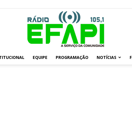
TITUCIONAL
EQUIPE
PROGRAMAÇÃO
NOTÍCIAS
Rádio
Efapi