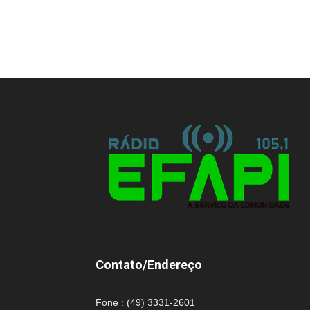
Contato/Endereço
Fone : (49) 3331-2601