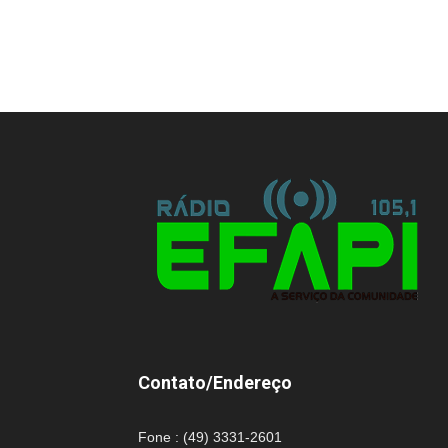
Contato/Endereço
Fone : (49) 3331-2601