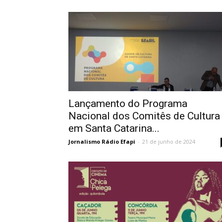
Lançamento do Programa
Nacional dos Comitês de Cultura
em Santa Catarina...
Jornalismo Rádio Efapi
-
21 de junho de 2024