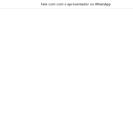
Fale com com o apresentador no WhatsApp