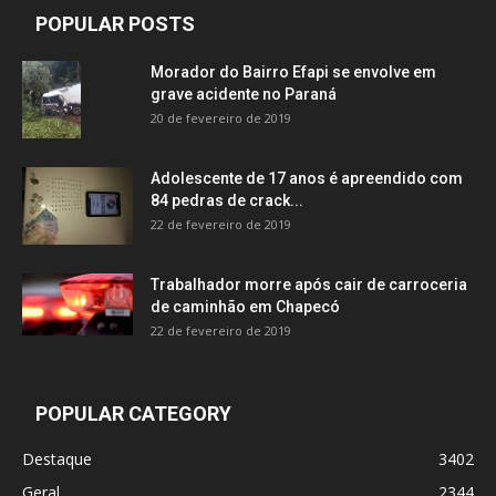
POPULAR POSTS
Morador do Bairro Efapi se envolve em
grave acidente no Paraná
20 de fevereiro de 2019
Adolescente de 17 anos é apreendido com
84 pedras de crack...
22 de fevereiro de 2019
Trabalhador morre após cair de carroceria
de caminhão em Chapecó
22 de fevereiro de 2019
POPULAR CATEGORY
Destaque
3402
Geral
2344