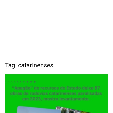
Tag: catarinenses