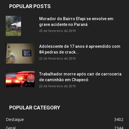
POPULAR POSTS
Morador do Bairro Efapi se envolve em
grave acidente no Paraná
20 de fevereiro de 2019
Adolescente de 17 anos é apreendido com
84 pedras de crack...
22 de fevereiro de 2019
Trabalhador morre após cair de carroceria
de caminhão em Chapecó
22 de fevereiro de 2019
POPULAR CATEGORY
Destaque
3402
Geral
2344