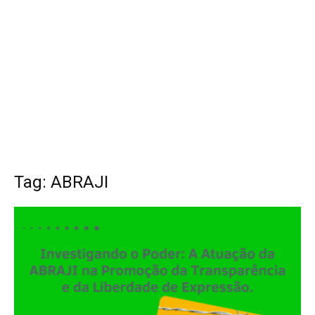
Tag: ABRAJI