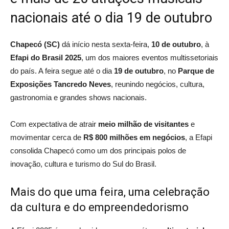
nacionais até o dia 19 de outubro
Chapecó (SC)
dá início nesta sexta-feira,
10 de outubro
, à
Efapi do Brasil 2025
, um dos maiores eventos multissetoriais
do país. A feira segue até o dia
19 de outubro
, no
Parque de
Exposições Tancredo Neves
, reunindo negócios, cultura,
gastronomia e grandes shows nacionais.
Com expectativa de atrair
meio milhão de visitantes
e
movimentar cerca de
R$ 800 milhões em negócios
, a Efapi
consolida Chapecó como um dos principais polos de
inovação, cultura e turismo do Sul do Brasil.
Mais do que uma feira, uma celebração
da cultura e do empreendedorismo