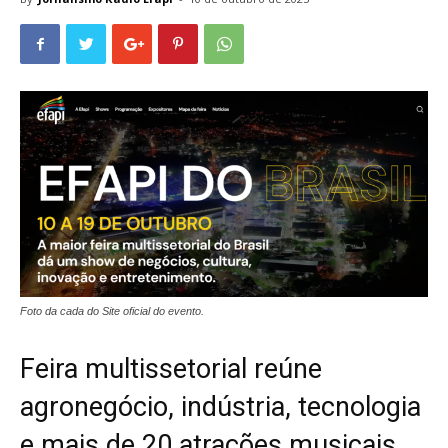
Foto da cada do Site oficial do evento.
Feira multissetorial reúne
agronegócio, indústria, tecnologia
e mais de 20 atrações musicais