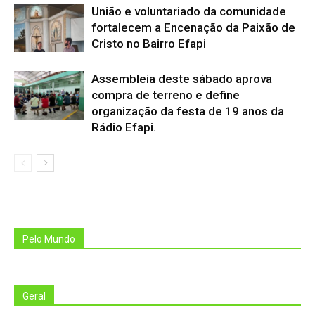
União e voluntariado da comunidade
fortalecem a Encenação da Paixão de
Cristo no Bairro Efapi
Assembleia deste sábado aprova
compra de terreno e define
organização da festa de 19 anos da
Rádio Efapi.
Pelo Mundo
Geral