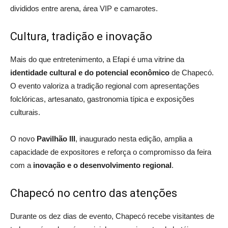
divididos entre arena, área VIP e camarotes.
Cultura, tradição e inovação
Mais do que entretenimento, a Efapi é uma vitrine da
identidade cultural e do potencial econômico
de Chapecó.
O evento valoriza a tradição regional com apresentações
folclóricas, artesanato, gastronomia típica e exposições
culturais.
O novo
Pavilhão III
, inaugurado nesta edição, amplia a
capacidade de expositores e reforça o compromisso da feira
com a
inovação e o desenvolvimento regional
.
Chapecó no centro das atenções
Durante os dez dias de evento, Chapecó recebe visitantes de