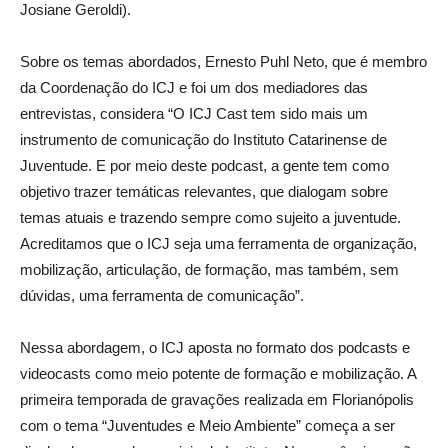
Josiane Geroldi).
Sobre os temas abordados, Ernesto Puhl Neto, que é membro
da Coordenação do ICJ e foi um dos mediadores das
entrevistas, considera “O ICJ Cast tem sido mais um
instrumento de comunicação do Instituto Catarinense de
Juventude. E por meio deste podcast, a gente tem como
objetivo trazer temáticas relevantes, que dialogam sobre
temas atuais e trazendo sempre como sujeito a juventude.
Acreditamos que o ICJ seja uma ferramenta de organização,
mobilização, articulação, de formação, mas também, sem
dúvidas, uma ferramenta de comunicação”.
Nessa abordagem, o ICJ aposta no formato dos podcasts e
videocasts como meio potente de formação e mobilização. A
primeira temporada de gravações realizada em Florianópolis
com o tema “Juventudes e Meio Ambiente” começa a ser