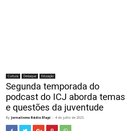
Cultura
Destaque
Educação
Segunda temporada do
podcast do ICJ aborda temas
e questões da juventude
By
Jornalismo Rádio Efapi
-
4 de julho de 2025