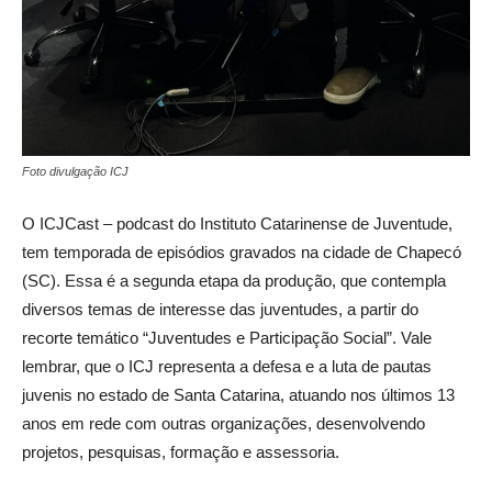
Foto divulgação ICJ
O ICJCast – podcast do Instituto Catarinense de Juventude,
tem temporada de episódios gravados na cidade de Chapecó
(SC). Essa é a segunda etapa da produção, que contempla
diversos temas de interesse das juventudes, a partir do
recorte temático “Juventudes e Participação Social”. Vale
lembrar, que o ICJ representa a defesa e a luta de pautas
juvenis no estado de Santa Catarina, atuando nos últimos 13
anos em rede com outras organizações, desenvolvendo
projetos, pesquisas, formação e assessoria.