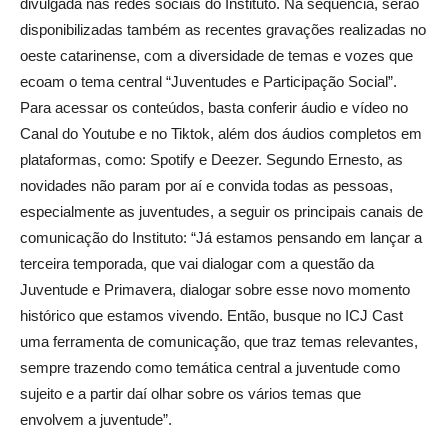
divulgada nas redes sociais do Instituto. Na sequência, serão
disponibilizadas também as recentes gravações realizadas no
oeste catarinense, com a diversidade de temas e vozes que
ecoam o tema central “Juventudes e Participação Social”.
Para acessar os conteúdos, basta conferir áudio e vídeo no
Canal do Youtube e no Tiktok, além dos áudios completos em
plataformas, como: Spotify e Deezer. Segundo Ernesto, as
novidades não param por aí e convida todas as pessoas,
especialmente as juventudes, a seguir os principais canais de
comunicação do Instituto: “Já estamos pensando em lançar a
terceira temporada, que vai dialogar com a questão da
Juventude e Primavera, dialogar sobre esse novo momento
histórico que estamos vivendo. Então, busque no ICJ Cast
uma ferramenta de comunicação, que traz temas relevantes,
sempre trazendo como temática central a juventude como
sujeito e a partir daí olhar sobre os vários temas que
envolvem a juventude”.