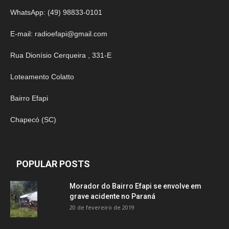
WhatsApp: (49) 98833-0101
E-mail:
radioefapi@gmail.com
Rua Dionísio Cerqueira , 331-E
Loteamento Colatto
Bairro Efapi
Chapecó (SC)
POPULAR POSTS
Morador do Bairro Efapi se envolve em
grave acidente no Paraná
20 de fevereiro de 2019