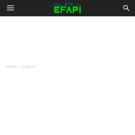
Home
Cultura