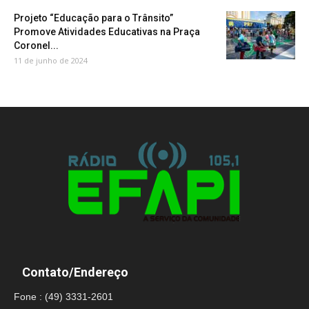
Projeto “Educação para o Trânsito”
Promove Atividades Educativas na Praça
Coronel...
11 de junho de 2024
Contato/Endereço
Fone : (49) 3331-2601