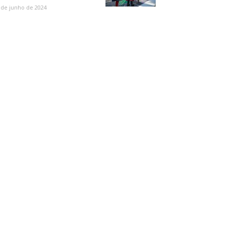
 de junho de 2024