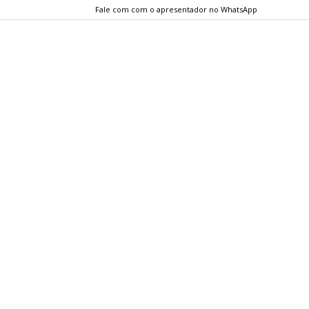
Fale com com o apresentador no WhatsApp