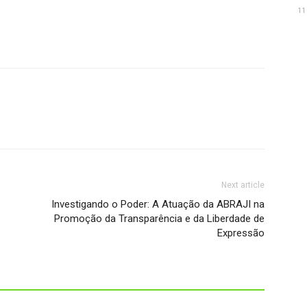
11
Next article
Investigando o Poder: A Atuação da ABRAJI na
Promoção da Transparência e da Liberdade de
Expressão