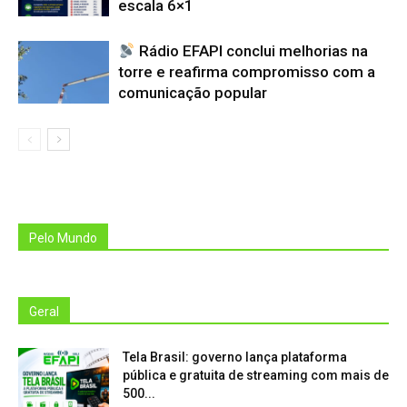
escala 6×1
Rádio EFAPI conclui melhorias na
torre e reafirma compromisso com a
comunicação popular
Pelo Mundo
Geral
Tela Brasil: governo lança plataforma
pública e gratuita de streaming com mais de
500...