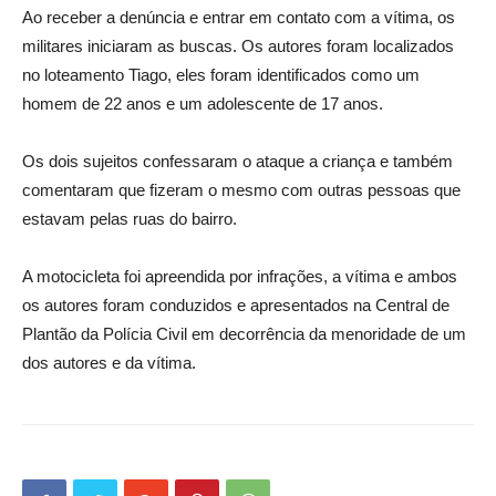
Ao receber a denúncia e entrar em contato com a vítima, os
militares iniciaram as buscas. Os autores foram localizados
no loteamento Tiago, eles foram identificados como um
homem de 22 anos e um adolescente de 17 anos.
Os dois sujeitos confessaram o ataque a criança e também
comentaram que fizeram o mesmo com outras pessoas que
estavam pelas ruas do bairro.
A motocicleta foi apreendida por infrações, a vítima e ambos
os autores foram conduzidos e apresentados na Central de
Plantão da Polícia Civil em decorrência da menoridade de um
dos autores e da vítima.