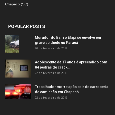
Chapecó (SC)
POPULAR POSTS
Morador do Bairro Efapi se envolve em
grave acidente no Paraná
20 de fevereiro de 2019
Adolescente de 17 anos é apreendido com
84 pedras de crack...
22 de fevereiro de 2019
Trabalhador morre após cair de carroceria
de caminhão em Chapecó
22 de fevereiro de 2019