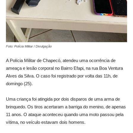
Foto: Polícia Militar / Divulgação
A Polícia Militar de Chapecó, atendeu uma ocorrência de
ameaça e lesão corporal no Bairro Efapi, na rua Boa Ventura
Alves da Silva. O caso foi registrado por volta das 11h, de
domingo (25).
Uma criança foi atingida por dois disparos de uma arma de
brinquedo. Os tiros acertaram a barriga do menino, de apenas
11 anos. O ataque aconteceu quando uma moto passou pela
vítima, no veículo estavam dois homens.