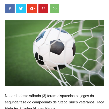
Na tarde deste sábado (3) foram disputados os jogos da
segunda fase do campeonato de futebol suíço veteranos. Taça
Eletrotec / Troféu Alcides Baggio.