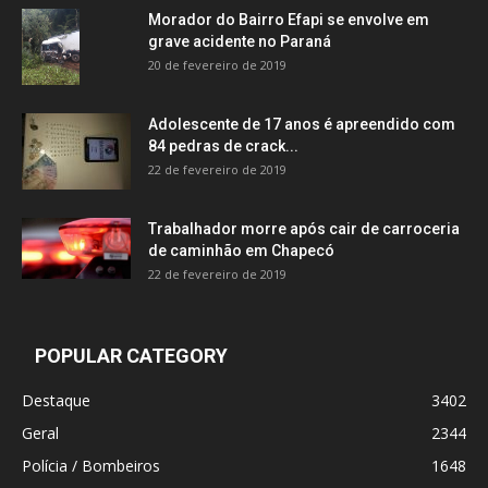
Morador do Bairro Efapi se envolve em
grave acidente no Paraná
20 de fevereiro de 2019
Adolescente de 17 anos é apreendido com
84 pedras de crack...
22 de fevereiro de 2019
Trabalhador morre após cair de carroceria
de caminhão em Chapecó
22 de fevereiro de 2019
POPULAR CATEGORY
Destaque
3402
Geral
2344
Polícia / Bombeiros
1648