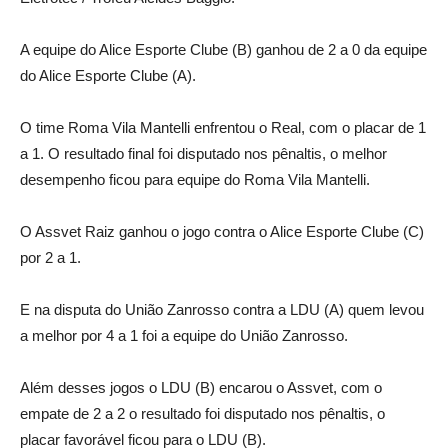
A equipe do Alice Esporte Clube (B) ganhou de 2 a 0 da equipe
do Alice Esporte Clube (A).
O time Roma Vila Mantelli enfrentou o Real, com o placar de 1
a 1. O resultado final foi disputado nos pênaltis, o melhor
desempenho ficou para equipe do Roma Vila Mantelli.
O Assvet Raiz ganhou o jogo contra o Alice Esporte Clube (C)
por 2 a 1.
E na disputa do União Zanrosso contra a LDU (A) quem levou
a melhor por 4 a 1 foi a equipe do União Zanrosso.
Além desses jogos o LDU (B) encarou o Assvet, com o
empate de 2 a 2 o resultado foi disputado nos pênaltis, o
placar favorável ficou para o LDU (B).