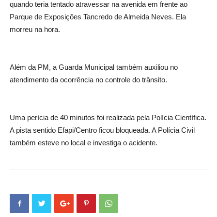
quando teria tentado atravessar na avenida em frente ao
Parque de Exposições Tancredo de Almeida Neves. Ela
morreu na hora.
Além da PM, a Guarda Municipal também auxiliou no
atendimento da ocorrência no controle do trânsito.
Uma perícia de 40 minutos foi realizada pela Polícia Científica.
A pista sentido Efapi/Centro ficou bloqueada. A Polícia Civil
também esteve no local e investiga o acidente.