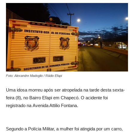
Foto: Alexandre Madoglio / Rádio Efapi
Uma idosa morreu após ser atropelada na tarde desta sexta-
feira (8), no Bairro Efapi em Chapecó. O acidente foi
registrado na Avenida Attilio Fontana.
Segundo a Polícia Militar, a mulher foi atingida por um carro,