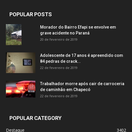
POPULAR POSTS
Morador do Bairro Efapi se envolve em
grave acidente no Paraná
20 de fevereiro de 2019
Adolescente de 17 anos é apreendido com
84 pedras de crack...
22 de fevereiro de 2019
Trabalhador morre após cair de carroceria
de caminhão em Chapecó
22 de fevereiro de 2019
POPULAR CATEGORY
Destaque
3402