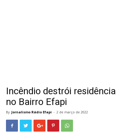
Incêndio destrói residência
no Bairro Efapi
By
Jornalismo Rádio Efapi
-
2 de março de 2022