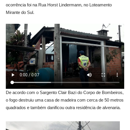
ocorrência foi na Rua Horst Lindermann, no Loteamento
Mirante do Sul.
De acordo com o Sargento Clair Bazi do Corpo de Bombeiros,
o fogo destruiu uma casa de madeira com cerca de 50 metros
quadrados e também danificou outra residência de alvenaria.