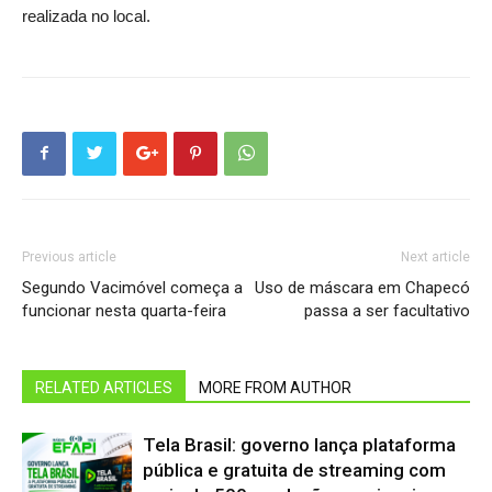
realizada no local.
Previous article
Next article
Segundo Vacimóvel começa a
Uso de máscara em Chapecó
funcionar nesta quarta-feira
passa a ser facultativo
RELATED ARTICLES
MORE FROM AUTHOR
Tela Brasil: governo lança plataforma
pública e gratuita de streaming com