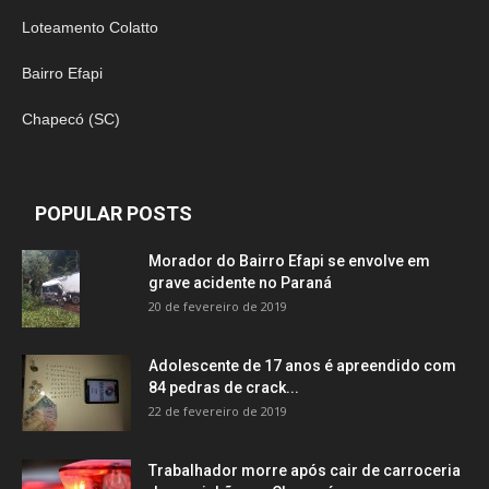
Loteamento Colatto
Bairro Efapi
Chapecó (SC)
POPULAR POSTS
Morador do Bairro Efapi se envolve em
grave acidente no Paraná
20 de fevereiro de 2019
Adolescente de 17 anos é apreendido com
84 pedras de crack...
22 de fevereiro de 2019
Trabalhador morre após cair de carroceria