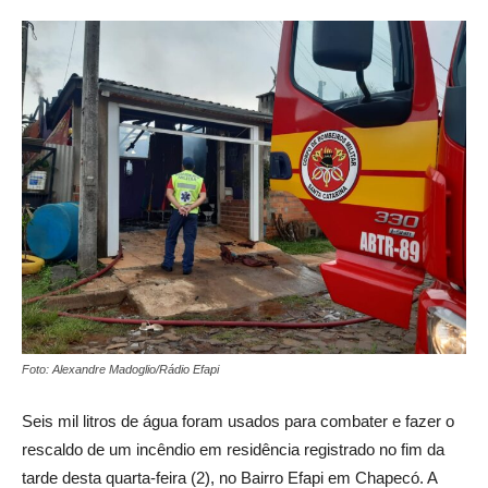
Foto: Alexandre Madoglio/Rádio Efapi
Seis mil litros de água foram usados para combater e fazer o
rescaldo de um incêndio em residência registrado no fim da
tarde desta quarta-feira (2), no Bairro Efapi em Chapecó. A