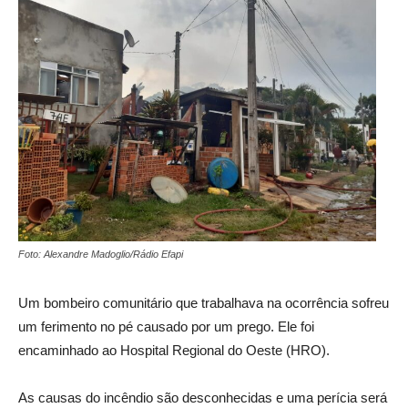
Foto: Alexandre Madoglio/Rádio Efapi
Um bombeiro comunitário que trabalhava na ocorrência sofreu
um ferimento no pé causado por um prego. Ele foi
encaminhado ao Hospital Regional do Oeste (HRO).
As causas do incêndio são desconhecidas e uma perícia será