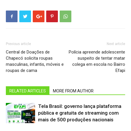
Previous article
Next article
Central de Doações de
Polícia apreende adolescente
Chapecó solicita roupas
suspeito de tentar matar
masculinas, infantis, móveis e
colega em escola no Bairro
roupas de cama
Efapi
RELATED ARTICLES
MORE FROM AUTHOR
Tela Brasil: governo lança plataforma
pública e gratuita de streaming com
mais de 500 produções nacionais