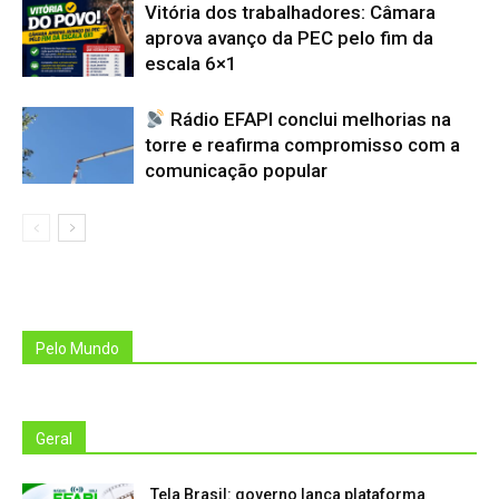
Vitória dos trabalhadores: Câmara
aprova avanço da PEC pelo fim da
escala 6×1
Rádio EFAPI conclui melhorias na
torre e reafirma compromisso com a
comunicação popular
Pelo Mundo
Geral
Tela Brasil: governo lança plataforma