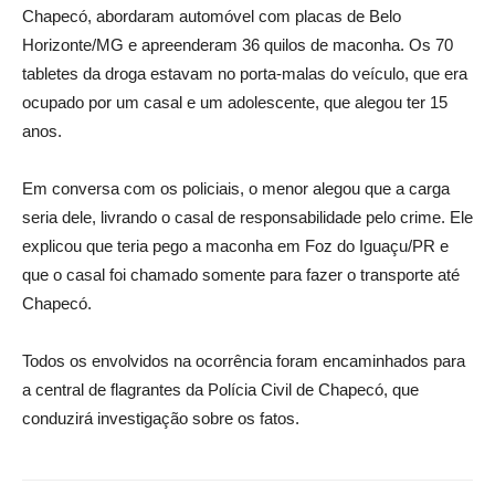
Chapecó, abordaram automóvel com placas de Belo
Horizonte/MG e apreenderam 36 quilos de maconha. Os 70
tabletes da droga estavam no porta-malas do veículo, que era
ocupado por um casal e um adolescente, que alegou ter 15
anos.
Em conversa com os policiais, o menor alegou que a carga
seria dele, livrando o casal de responsabilidade pelo crime. Ele
explicou que teria pego a maconha em Foz do Iguaçu/PR e
que o casal foi chamado somente para fazer o transporte até
Chapecó.
Todos os envolvidos na ocorrência foram encaminhados para
a central de flagrantes da Polícia Civil de Chapecó, que
conduzirá investigação sobre os fatos.