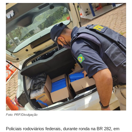
Foto: PRF/Divulgação
Policiais rodoviários federais, durante ronda na BR 282, em