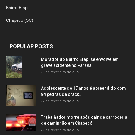
Bairro Efapi
Chapecó (SC)
POPULAR POSTS
Morador do Bairro Efapi se envolve em
grave acidente no Paraná
20 de fevereiro de 2019
Adolescente de 17 anos é apreendido com
84 pedras de crack...
22 de fevereiro de 2019
Trabalhador morre após cair de carroceria
de caminhão em Chapecó
22 de fevereiro de 2019