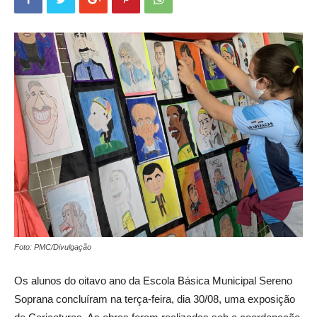
Foto: PMC/Divulgação
Os alunos do oitavo ano da Escola Básica Municipal Sereno
Soprana concluíram na terça-feira, dia 30/08, uma exposição