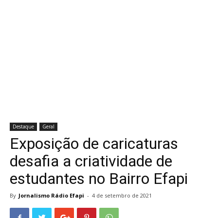
Destaque
Geral
Exposição de caricaturas
desafia a criatividade de
estudantes no Bairro Efapi
By
Jornalismo Rádio Efapi
-
4 de setembro de 2021