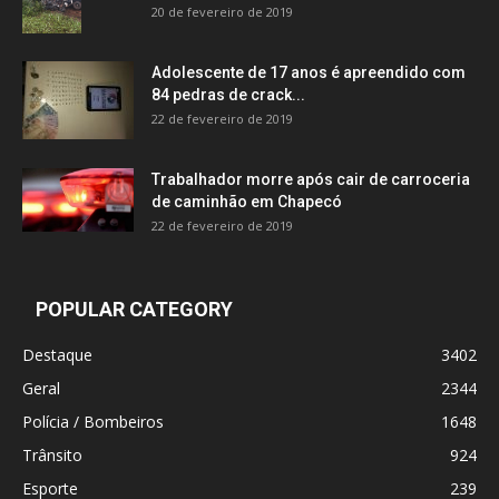
20 de fevereiro de 2019
Adolescente de 17 anos é apreendido com
84 pedras de crack...
22 de fevereiro de 2019
Trabalhador morre após cair de carroceria
de caminhão em Chapecó
22 de fevereiro de 2019
POPULAR CATEGORY
Destaque
3402
Geral
2344
Polícia / Bombeiros
1648
Trânsito
924
Esporte
239