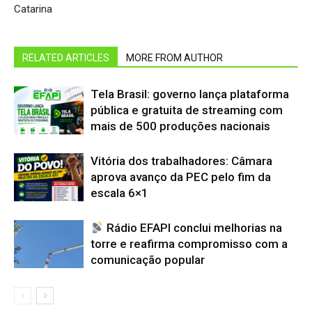
Catarina
RELATED ARTICLES
MORE FROM AUTHOR
Tela Brasil: governo lança plataforma
pública e gratuita de streaming com
mais de 500 produções nacionais
Vitória dos trabalhadores: Câmara
aprova avanço da PEC pelo fim da
escala 6×1
Rádio EFAPI conclui melhorias na
torre e reafirma compromisso com a
comunicação popular