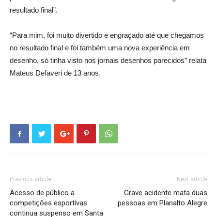
resultado final”.
“Para mim, foi muito divertido e engraçado até que chegamos
no resultado final e foi também uma nova experiência em
desenho, só tinha visto nos jornais desenhos parecidos” relata
Mateus Defaveri de 13 anos.
Previous article
Next article
Acesso de público a
Grave acidente mata duas
competições esportivas
pessoas em Planalto Alegre
continua suspenso em Santa