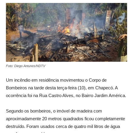
Foto: Diego Antunes/NDTV
Um incêndio em residência movimentou o Corpo de
Bombeiros na tarde desta terça-feira (10), em Chapecó. A
ocorrência foi na Rua Castro Alves, no Bairro Jardim América.
Segundo os bombeiros, o imóvel de madeira com
aproximadamente 20 metros quadrados ficou completamente
destruído. Foram usados cerca de quatro mil litros de água