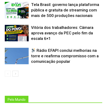
Tela Brasil: governo lança plataforma
pública e gratuita de streaming com
mais de 500 produções nacionais
Vitória dos trabalhadores: Câmara
aprova avanço da PEC pelo fim da
escala 6×1
Rádio EFAPI conclui melhorias na
torre e reafirma compromisso com a
comunicação popular
Pelo Mundo