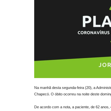
Na manhã desta segunda-feira (20), a Administ
Chapecó. O óbito ocorreu na noite deste domin
De acordo com a nota, a paciente, de 62 anos,