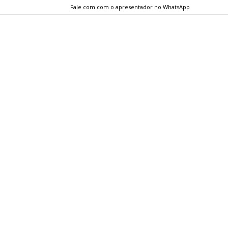
Fale com com o apresentador no WhatsApp