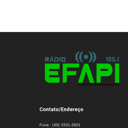
Contato/Endereço
Fone : (49) 3331-2601