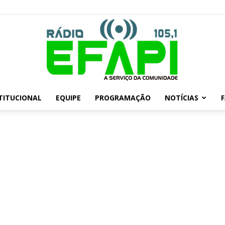
TITUCIONAL
EQUIPE
PROGRAMAÇÃO
NOTÍCIAS
Rádio
Efapi