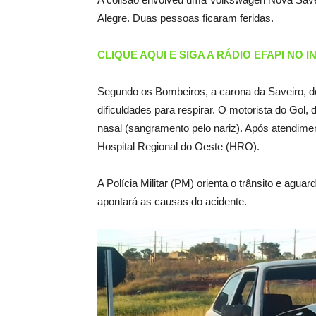
Alegre. Duas pessoas ficaram feridas.
CLIQUE AQUI E SIGA A RÁDIO EFAPI NO 
Segundo os Bombeiros, a carona da Saveiro, d
dificuldades para respirar. O motorista do Gol
nasal (sangramento pelo nariz). Após atendime
Hospital Regional do Oeste (HRO).
A Polícia Militar (PM) orienta o trânsito e agu
apontará as causas do acidente.