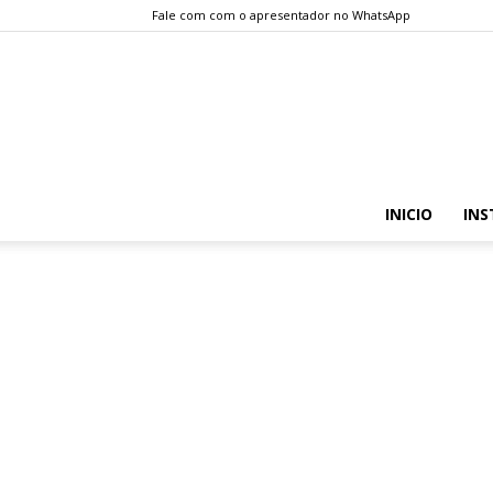
Fale com com o apresentador no WhatsApp
INICIO
INS