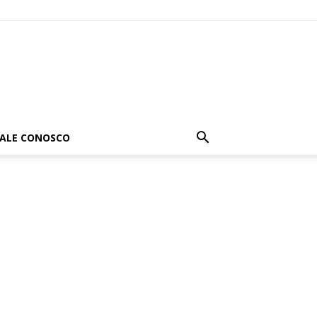
FALE CONOSCO