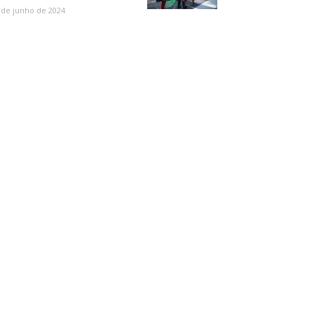
 de junho de 2024