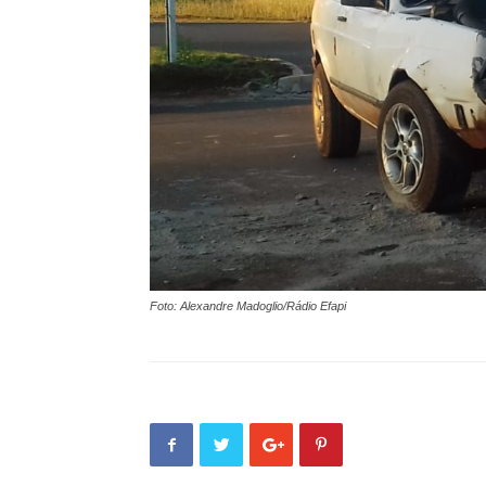
Foto: Alexandre Madoglio/Rádio Efapi