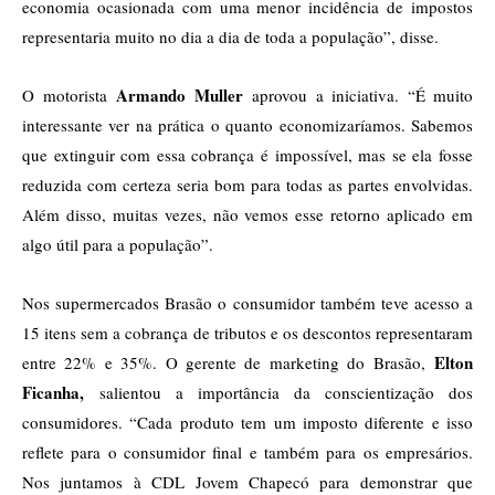
economia ocasionada com uma menor incidência de impostos
representaria muito no dia a dia de toda a população”, disse.
Armando Muller
O motorista
aprovou a iniciativa. “É muito
interessante ver na prática o quanto economizaríamos. Sabemos
que extinguir com essa cobrança é impossível, mas se ela fosse
reduzida com certeza seria bom para todas as partes envolvidas.
Além disso, muitas vezes, não vemos esse retorno aplicado em
algo útil para a população”.
Nos supermercados Brasão o consumidor também teve acesso a
15 itens sem a cobrança de tributos e os descontos representaram
Elton
entre 22% e 35%. O gerente de marketing do Brasão,
Ficanha,
salientou a importância da conscientização dos
consumidores. “Cada produto tem um imposto diferente e isso
reflete para o consumidor final e também para os empresários.
Nos juntamos à CDL Jovem Chapecó para demonstrar que