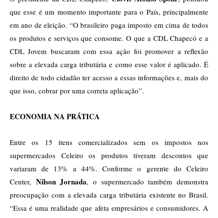
que esse é um momento importante para o País, principalmente
em ano de eleição. “O brasileiro paga imposto em cima de todos
os produtos e serviços que consome. O que a CDL Chapecó e a
CDL Jovem buscaram com essa ação foi promover a reflexão
sobre a elevada carga tributária e como esse valor é aplicado. É
direito de todo cidadão ter acesso a essas informações e, mais do
que isso, cobrar por uma correta aplicação”.
ECONOMIA NA PRÁTICA
Entre os 15 itens comercializados sem os impostos nos
supermercados Celeiro os produtos tiveram descontos que
variaram de 13% a 44%. Conforme o gerente do Celeiro
Nilson Jornada
Center,
, o supermercado também demonstra
preocupação com a elevada carga tributária existente no Brasil.
“Essa é uma realidade que afeta empresários e consumidores. A