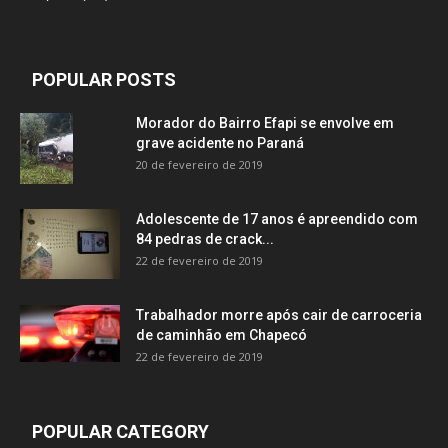
POPULAR POSTS
Morador do Bairro Efapi se envolve em
grave acidente no Paraná
20 de fevereiro de 2019
Adolescente de 17 anos é apreendido com
84 pedras de crack...
22 de fevereiro de 2019
Trabalhador morre após cair de carroceria
de caminhão em Chapecó
22 de fevereiro de 2019
POPULAR CATEGORY