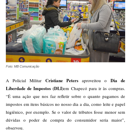
Foto: MB Comunicação
Cristiane Peters
Dia de
A Policial Militar
aproveitou o
Liberdade de Impostos (DLI)
em Chapecó para ir às compras.
“É uma ação que nos faz refletir sobre o quanto pagamos de
impostos em itens básicos no nosso dia a dia, como leite e papel
higiênico, por exemplo. Se o valor de tributos fosse menor sem
dúvidas o poder de compra do consumidor seria maior”,
observou.