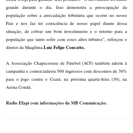
grande durante o dia. Isso demonstra a preocupação da
população sobre a arrecadação tributária que ocorre no nosso
País e nos faz ter consciência de nosso papel diante dessa
situação, de cobrar um bom investimento e o retorno para a
população que tanto sofre com esses altos tributos”, reforçou o
Luiz Felipe Concatto.
diretor da Maqdima,
A Associação Chapecoense de Futebol (ACF) também aderiu à
campanha e comercializou 500 ingressos com descontos de 30%
para o jogo contra o Ceará, na próxima quarta-feira (30), na
Arena Condá.
Rádio Efapi com informações da MB Comunicação.