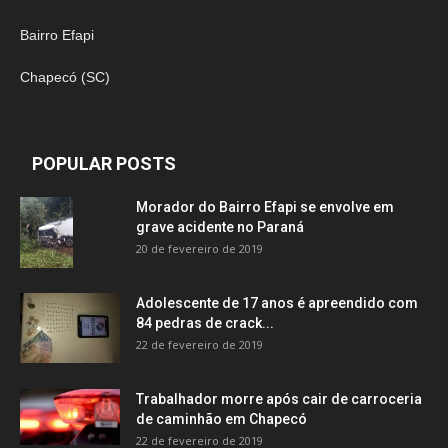
Bairro Efapi
Chapecó (SC)
POPULAR POSTS
Morador do Bairro Efapi se envolve em
grave acidente no Paraná
20 de fevereiro de 2019
Adolescente de 17 anos é apreendido com
84 pedras de crack...
22 de fevereiro de 2019
Trabalhador morre após cair de carroceria
de caminhão em Chapecó
22 de fevereiro de 2019