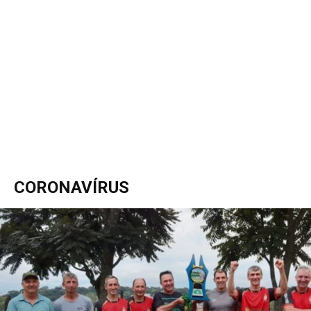
CORONAVÍRUS