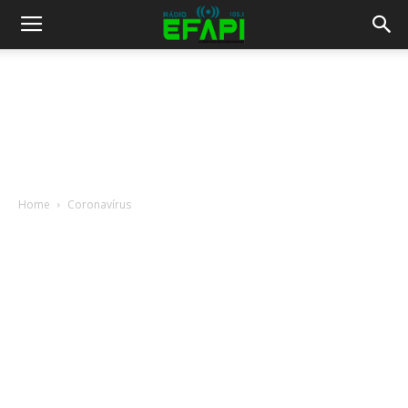
Home
Coronavírus